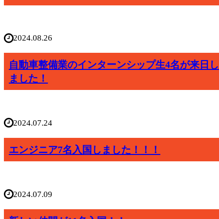
2024.08.26
自動車整備業のインターンシップ生4名が来日し
ました！
2024.07.24
エンジニア7名入国しました！！！
2024.07.09