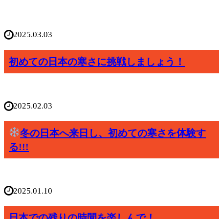
2025.03.03
初めての日本の寒さに挑戦しましょう！
2025.02.03
冬の日本へ来日し、初めての寒さを体験す
る!!!
2025.01.10
日本での残りの時間を楽しんで！