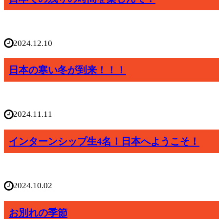
2024.12.10
日本の寒い冬が到来！！！
2024.11.11
インターンシップ生4名！日本へようこそ！
2024.10.02
お別れの季節